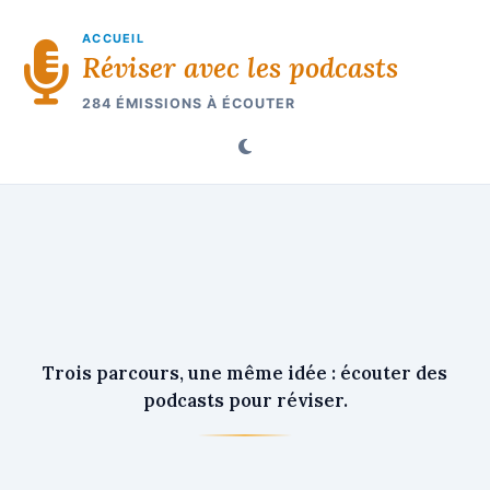
ACCUEIL
Réviser avec les podcasts
284 ÉMISSIONS À ÉCOUTER
Trois parcours, une même idée : écouter des
podcasts pour réviser.