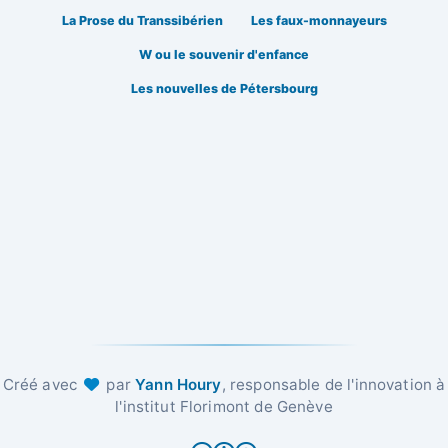
La Prose du Transsibérien
Les faux-monnayeurs
W ou le souvenir d'enfance
Les nouvelles de Pétersbourg
Créé avec
par
Yann Houry
, responsable de l'innovation à
l'institut Florimont de Genève