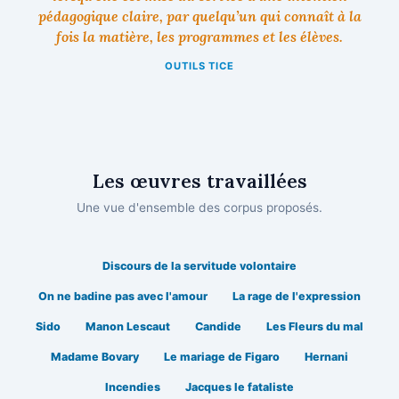
pédagogique claire, par quelqu’un qui connaît à la
fois la matière, les programmes et les élèves.
OUTILS TICE
Les œuvres travaillées
Une vue d'ensemble des corpus proposés.
Discours de la servitude volontaire
On ne badine pas avec l'amour
La rage de l'expression
Sido
Manon Lescaut
Candide
Les Fleurs du mal
Madame Bovary
Le mariage de Figaro
Hernani
Incendies
Jacques le fataliste