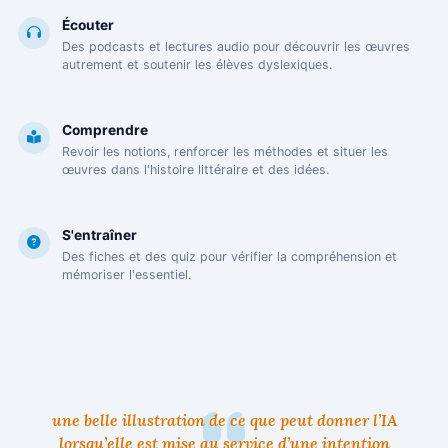
Écouter
Des podcasts et lectures audio pour découvrir les œuvres
autrement et soutenir les élèves dyslexiques.
Comprendre
Revoir les notions, renforcer les méthodes et situer les
œuvres dans l'histoire littéraire et des idées.
S'entraîner
Des fiches et des quiz pour vérifier la compréhension et
mémoriser l'essentiel.
une belle illustration de ce que peut donner l’IA
lorsqu’elle est mise au service d’une intention