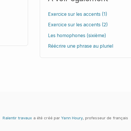
Exercice sur les accents (1)
Exercice sur les accents (2)
Les homophones (sixième)
Réécrire une phrase au pluriel
Ralentir travaux
a été créé par
Yann Houry
, professeur de français