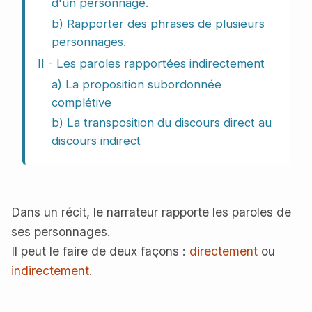
d'un personnage.
b) Rapporter des phrases de plusieurs
personnages.
II - Les paroles rapportées indirectement
a) La proposition subordonnée
complétive
b) La transposition du discours direct au
discours indirect
Dans un récit, le narrateur rapporte les paroles de
ses personnages.
Il peut le faire de deux façons :
directement
ou
indirectement
.