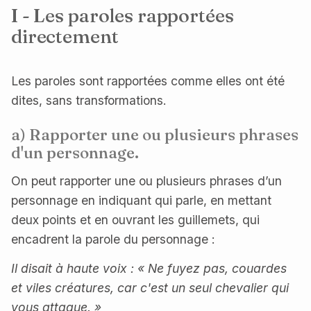
I - Les paroles rapportées
directement
Les paroles sont rapportées comme elles ont été
dites, sans transformations.
a) Rapporter une ou plusieurs phrases
d'un personnage.
On peut rapporter une ou plusieurs phrases d’un
personnage en indiquant qui parle, en mettant
deux points et en ouvrant les guillemets, qui
encadrent la parole du personnage :
Il disait à haute voix : « Ne fuyez pas, couardes
et viles créatures, car c'est un seul chevalier qui
vous attaque. »