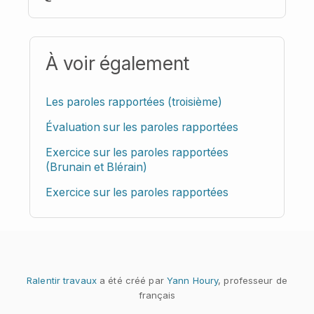
À voir également
Les paroles rapportées (troisième)
Évaluation sur les paroles rapportées
Exercice sur les paroles rapportées
(Brunain et Blérain)
Exercice sur les paroles rapportées
Ralentir travaux
a été créé par
Yann Houry
, professeur de
français