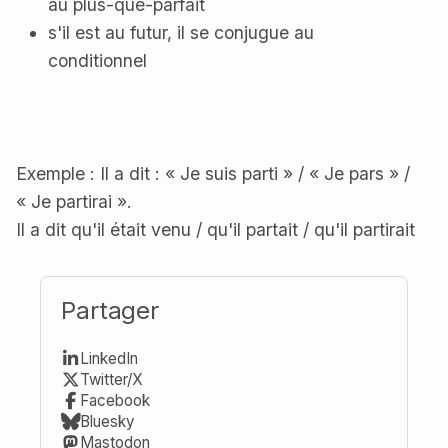
au plus-que-parfait
s'il est au futur, il se conjugue au
conditionnel
Exemple : Il a dit : « Je suis parti » / « Je pars » /
« Je partirai ».
Il a dit qu'il était venu / qu'il partait / qu'il partirait
Partager
LinkedIn
Twitter/X
Facebook
Bluesky
Mastodon