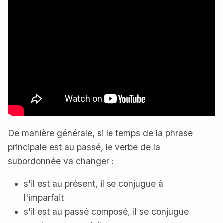
De manière générale, si le temps de la phrase
principale est au passé, le verbe de la
subordonnée va changer :
s'il est au présent, il se conjugue à
l'imparfait
s'il est au passé composé, il se conjugue