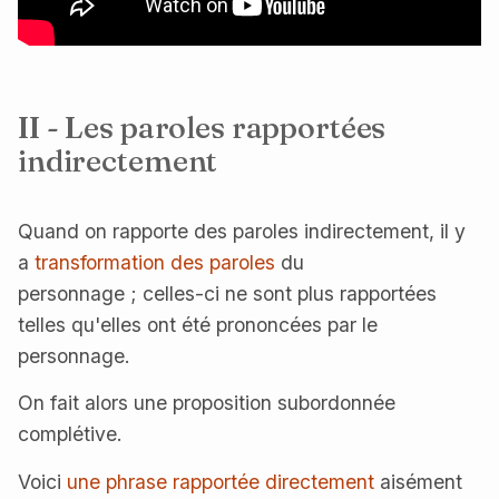
II - Les paroles rapportées
indirectement
Quand on rapporte des paroles indirectement, il y
a
transformation des paroles
du
personnage ; celles-ci ne sont plus rapportées
telles qu'elles ont été prononcées par le
personnage.
On fait alors une proposition subordonnée
complétive.
Voici
une phrase rapportée directement
aisément