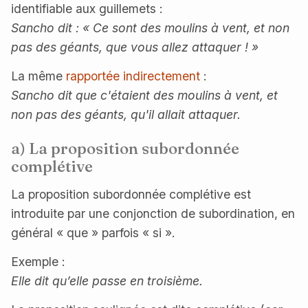
identifiable aux guillemets :
Sancho dit : « Ce sont des moulins à vent, et non
pas des géants, que vous allez attaquer ! »
La même
rapportée indirectement
:
Sancho dit que c'étaient des moulins à vent, et
non pas des géants, qu'il allait attaquer.
a) La proposition subordonnée
complétive
La proposition subordonnée complétive est
introduite par une conjonction de subordination, en
général « que » parfois « si ».
Exemple :
Elle dit qu’elle passe en troisième.