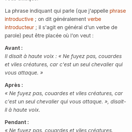
La phrase indiquant qui parle (que j'appelle
phrase
introductive
; on dit généralement
verbe
introducteur
; il s'agit en général d'un verbe de
parole) peut être placée où l’on veut :
Avant :
Il disait à haute voix : « Ne fuyez pas, couardes
et viles créatures, car c'est un seul chevalier qui
vous attaque. »
Après :
« Ne fuyez pas, couardes et viles créatures, car
c'est un seul chevalier qui vous attaque. », disait-
il à haute voix.
Pendant :
« Ne fuyez pas, couardes et viles créatures,