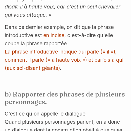
disait-il à haute voix, car c'est un seul chevalier
qui vous attaque. »
Dans ce dernier exemple, on dit que la phrase
introductive est
en incise
, c'est-à-dire qu'elle
coupe la phrase rapportée.
La phrase introductive indique qui parle (« il »),
comment il parle (« à haute voix ») et parfois à qui
(aux soi-disant géants)
.
b) Rapporter des phrases de plusieurs
personnages.
C'est ce qu'on appelle le dialogue.
Quand plusieurs personnages parlent, on a donc
un dialogue dont la construction obéit à quelques