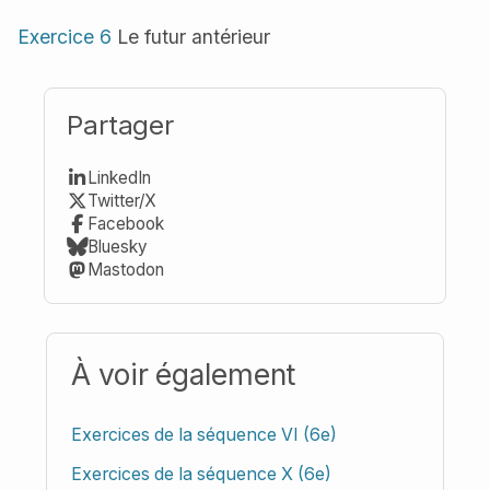
Exercice 6
Le futur antérieur
Partager
LinkedIn
Twitter/X
Facebook
Bluesky
Mastodon
À voir également
Exercices de la séquence VI (6e)
Exercices de la séquence X (6e)