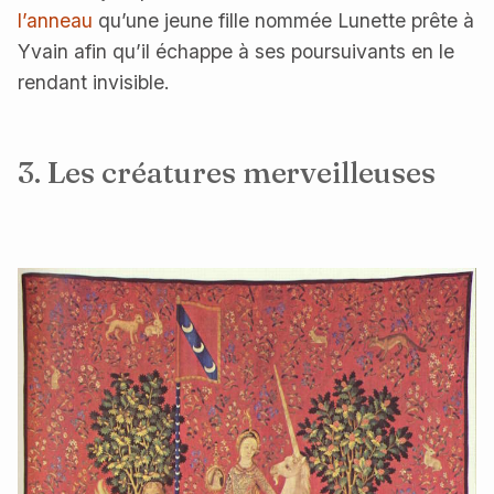
l’anneau
qu’une jeune fille nommée Lunette prête à
Yvain afin qu’il échappe à ses poursuivants en le
rendant invisible.
3. Les créatures merveilleuses