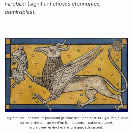
mirabilia
(signifiant
choses étonnantes,
admirables
).
Le griffon est une créature possédant généralement le corps d'un aigle (tête, ailes et
serres)
greffé sur l'arrière d'un lion (abdomen, pattes et queue),
muni d'oreilles de cheval et une queue de serpent.