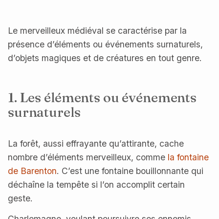
Le merveilleux médiéval se caractérise par la
présence d’éléments ou événements surnaturels,
d’objets magiques et de créatures en tout genre.
1. Les éléments ou événements
surnaturels
La forêt, aussi effrayante qu’attirante, cache
nombre d’éléments merveilleux, comme
la fontaine
de Barenton
. C’est une fontaine bouillonnante qui
déchaîne la tempête si l’on accomplit certain
geste.
Charlemagne, voulant poursuivre ses ennemis,