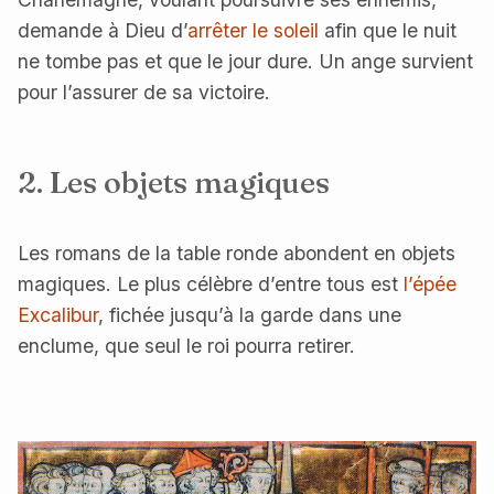
demande à Dieu d’
arrêter le soleil
afin que le nuit
ne tombe pas et que le jour dure. Un ange survient
pour l’assurer de sa victoire.
2. Les objets magiques
Les romans de la table ronde abondent en objets
magiques. Le plus célèbre d’entre tous est
l’épée
Excalibur
, fichée jusqu’à la garde dans une
enclume, que seul le roi pourra retirer.