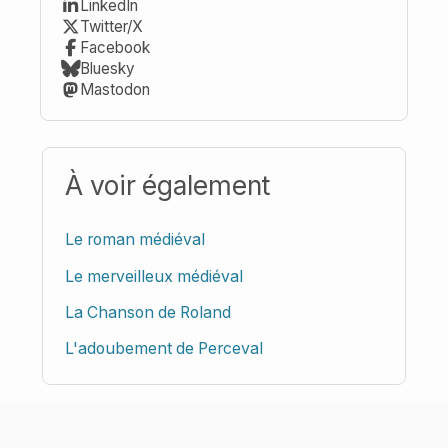
LinkedIn
Twitter/X
Facebook
Bluesky
Mastodon
À voir également
Le roman médiéval
Le merveilleux médiéval
La Chanson de Roland
L'adoubement de Perceval