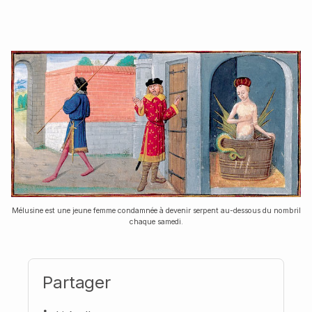
Mélusine est une jeune femme condamnée à devenir serpent au-dessous du nombril
chaque samedi.
Partager