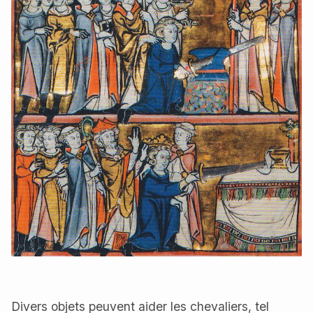
Divers objets peuvent aider les chevaliers, tel