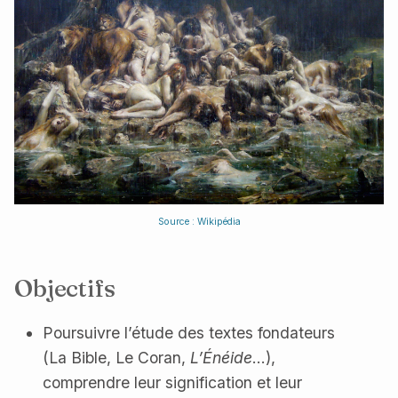
Source : Wikipédia
Objectifs
Poursuivre l’étude des textes fondateurs
(La Bible, Le Coran,
L’Énéide
…),
comprendre leur signification et leur