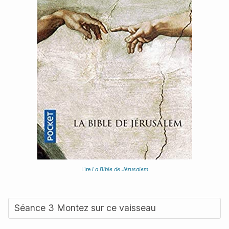
Lire
La Bible de Jérusalem
Séance 3 Montez sur ce vaisseau