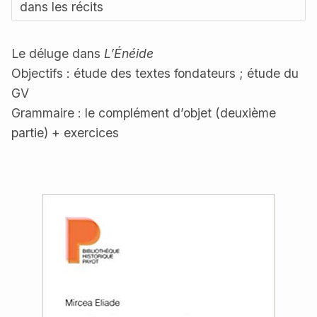
dans les récits
Le déluge dans
L’Énéide
Objectifs : étude des textes fondateurs ; étude du
GV
Grammaire : le complément d’objet (deuxième
partie) + exercices