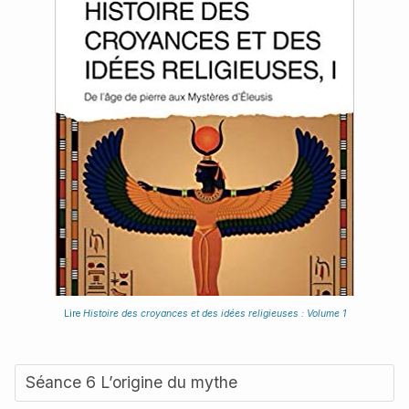
Lire
Histoire des croyances et des idées religieuses : Volume 1
Séance 6 L’origine du mythe