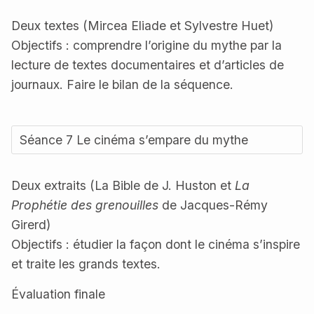
Deux textes (Mircea Eliade et Sylvestre Huet)
Objectifs : comprendre l’origine du mythe par la
lecture de textes documentaires et d’articles de
journaux. Faire le bilan de la séquence.
Séance 7 Le cinéma s’empare du mythe
Deux extraits (La Bible de J. Huston et
La
Prophétie des grenouilles
de Jacques-Rémy
Girerd)
Objectifs : étudier la façon dont le cinéma s’inspire
et traite les grands textes.
Évaluation finale