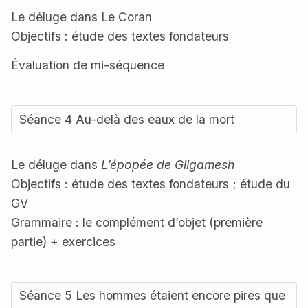
Le déluge dans Le Coran
Objectifs : étude des textes fondateurs
Évaluation de mi-séquence
Séance 4 Au-delà des eaux de la mort
Le déluge dans
L’épopée de Gilgamesh
Objectifs : étude des textes fondateurs ; étude du
GV
Grammaire : le complément d’objet (première
partie) + exercices
Séance 5 Les hommes étaient encore pires que