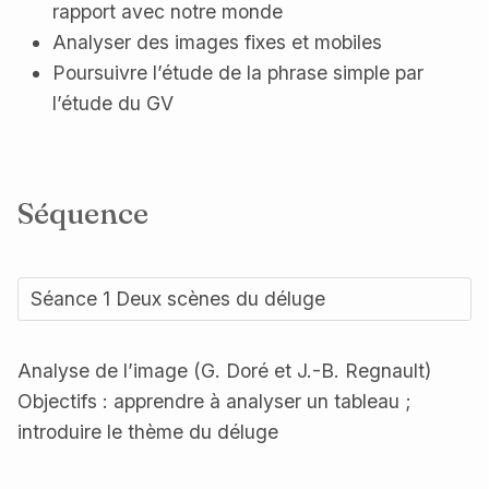
rapport avec notre monde
Analyser des images fixes et mobiles
Poursuivre l’étude de la phrase simple par
l’étude du GV
Séquence
Séance 1 Deux scènes du déluge
Analyse de l’image (G. Doré et J.-B. Regnault)
Objectifs : apprendre à analyser un tableau ;
introduire le thème du déluge