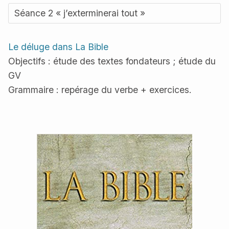
Séance 2 « j’exterminerai tout »
Le déluge dans La Bible
Objectifs : étude des textes fondateurs ; étude du
GV
Grammaire : repérage du verbe + exercices.