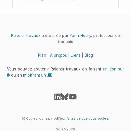
Ralentir travaux
a été créé par
Yann Houry
, professeur de
français
Plan
|
À propos
|
Liens
|
Blog
Vous pouvez soutenir Ralentir travaux en faisant
un don sur
ou en
m'offrant un
.
Copiez, collez, modifiez,
faites ce que vous voulez
.
2007-2026