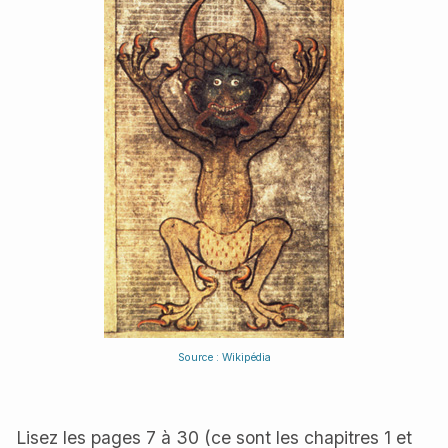
Source : Wikipédia
Lisez les pages 7 à 30 (ce sont les chapitres 1 et