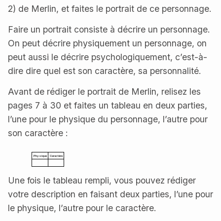
2) de Merlin, et faites le portrait de ce personnage.
Faire un portrait consiste à décrire un personnage.
On peut décrire physiquement un personnage, on
peut aussi le décrire psychologiquement, c’est-à-
dire dire quel est son caractère, sa personnalité.
Avant de rédiger le portrait de Merlin, relisez les
pages 7 à 30 et faites un tableau en deux parties,
l’une pour le physique du personnage, l’autre pour
son caractère :
Physique
Caractère
Une fois le tableau rempli, vous pouvez rédiger
votre description en faisant deux parties, l’une pour
le physique, l’autre pour le caractère.