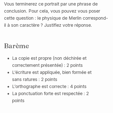
Vous terminerez ce portrait par une phrase de
conclusion. Pour cela, vous pouvez vous poser
cette question : le physique de Merlin correspond-
il à son caractère ? Justifiez votre réponse.
Barème
La copie est propre (non déchirée et
correctement présentée) : 2 points
L’écriture est appliquée, bien formée et
sans ratures : 2 points
L’orthographe est correcte : 4 points
La ponctuation forte est respectée : 2
points