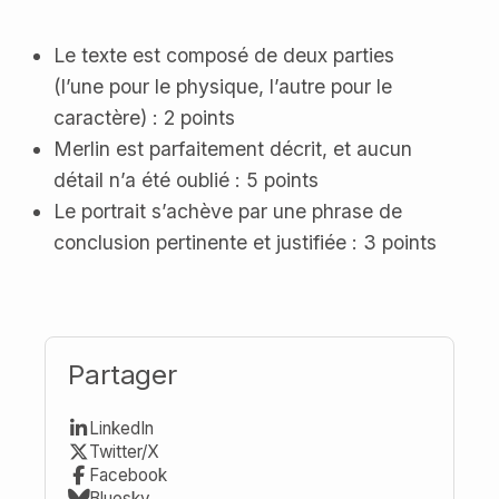
Le texte est composé de deux parties
(l’une pour le physique, l’autre pour le
caractère) : 2 points
Merlin est parfaitement décrit, et aucun
détail n’a été oublié : 5 points
Le portrait s’achève par une phrase de
conclusion pertinente et justifiée : 3 points
Partager
LinkedIn
Twitter/X
Facebook
Bluesky