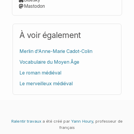
Mastodon
À voir également
Merlin d'Anne-Marie Cadot-Colin
Vocabulaire du Moyen Âge
Le roman médiéval
Le merveilleux médiéval
Ralentir travaux
a été créé par
Yann Houry
, professeur de
français