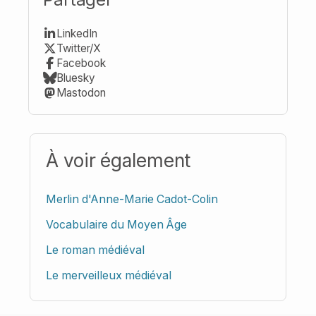
LinkedIn
Twitter/X
Facebook
Bluesky
Mastodon
À voir également
Merlin d'Anne-Marie Cadot-Colin
Vocabulaire du Moyen Âge
Le roman médiéval
Le merveilleux médiéval