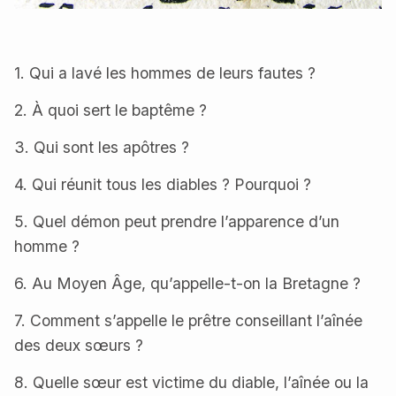
1. Qui a lavé les hommes de leurs fautes ?
2. À quoi sert le baptême ?
3. Qui sont les apôtres ?
4. Qui réunit tous les diables ? Pourquoi ?
5. Quel démon peut prendre l’apparence d’un
homme ?
6. Au Moyen Âge, qu’appelle-t-on la Bretagne ?
7. Comment s’appelle le prêtre conseillant l’aînée
des deux sœurs ?
8. Quelle sœur est victime du diable, l’aînée ou la