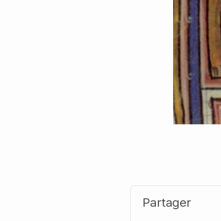
Partager