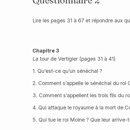
Questionnaire 2
Lire les pages 31 à 67 et répondre aux qu
Chapitre 3
La tour de Vertigier (pages 31 à 41)
1. Qu’est-ce qu’un sénéchal ?
2. Comment s’appelle le sénéchal du roi 
3. Comment s’appellent les trois fils du r
4. Qui attaque le royaume à la mort de C
5. Qui tue le roi Moine ? Que leur arrive-t-