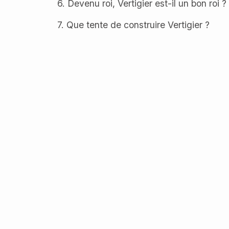
6. Devenu roi, Vertigier est-il un bon roi ?
7. Que tente de construire Vertigier ?