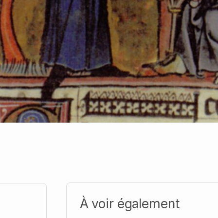
À voir également