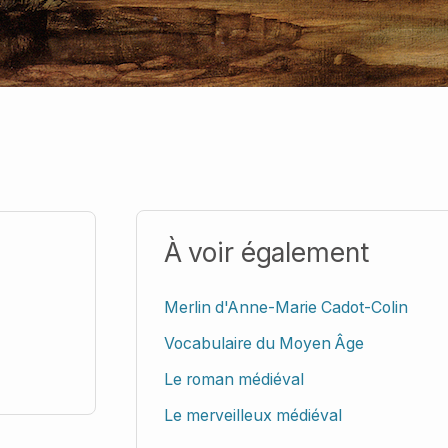
À voir également
Merlin d'Anne-Marie Cadot-Colin
Vocabulaire du Moyen Âge
Le roman médiéval
Le merveilleux médiéval