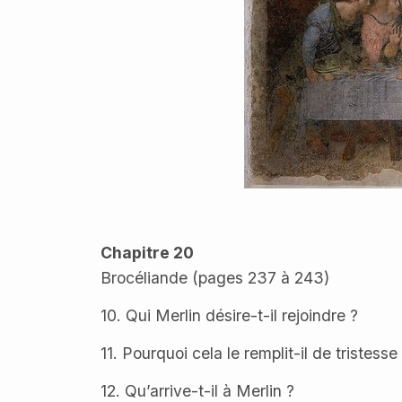
Chapitre 20
Brocéliande (pages 237 à 243)
10. Qui Merlin désire-t-il rejoindre ?
11. Pourquoi cela le remplit-il de tristesse
12. Qu’arrive-t-il à Merlin ?