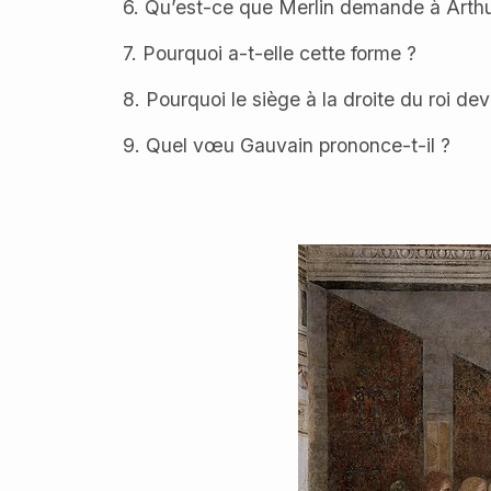
6. Qu’est-ce que Merlin demande à Arthu
7. Pourquoi a-t-elle cette forme ?
8. Pourquoi le siège à la droite du roi devr
9. Quel vœu Gauvain prononce-t-il ?