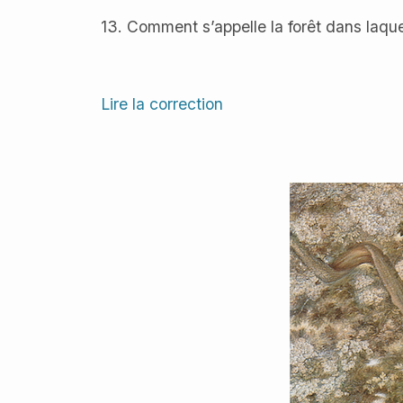
13. Comment s’appelle la forêt dans laquel
Lire la correction