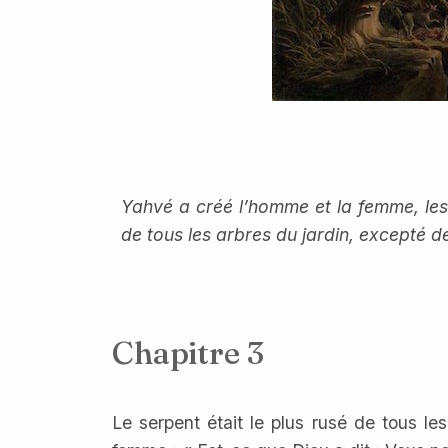
Yahvé a créé l’homme et la femme, lesq
de tous les arbres du jardin, excepté de
Chapitre 3
Le serpent était le plus rusé de tous le