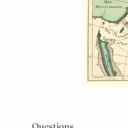
Questions