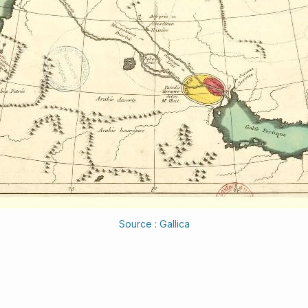
Source : Gallica