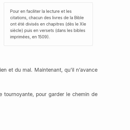
Pour en faciliter la lecture et les
citations, chacun des livres de la Bible
ont été divisés en chapitres (dès le XIe
siècle) puis en versets (dans les bibles
imprimées, en 1509).
en et du mal. Maintenant, qu’il n’avance
e tournoyante, pour garder le chemin de