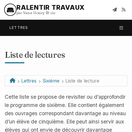
RALENTIR TRAVAUX
par Yann Houry
&
cie
LETTRES
Liste de lectures
Lettres
Sixième
Liste de lecture
Cette liste se propose de revisiter ou d’approfondir
le programme de sixième. Elle contient également
des ouvrages correspondant davantage au niveau
d’un élève de cinquième. Elle peut ainsi servir aux
élèves qui ont envie de découvrir davantage