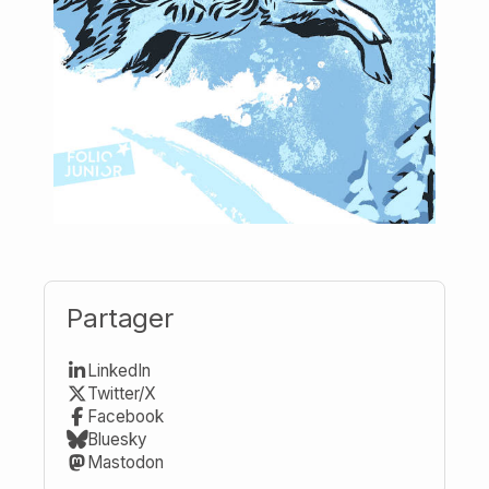
Partager
LinkedIn
Twitter/X
Facebook
Bluesky
Mastodon