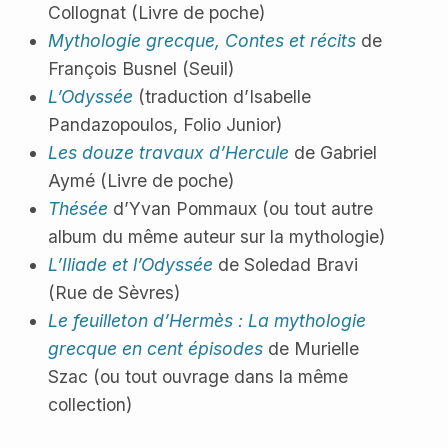
Collognat (Livre de poche)
Mythologie grecque, Contes et récits
de
François Busnel (Seuil)
L’Odyssée
(traduction d’Isabelle
Pandazopoulos, Folio Junior)
Les douze travaux d’Hercule
de Gabriel
Aymé (Livre de poche)
Thésée
d’Yvan Pommaux (ou tout autre
album du même auteur sur la mythologie)
L’Iliade et l’Odyssée
de Soledad Bravi
(Rue de Sèvres)
Le feuilleton d’Hermès : La mythologie
grecque en cent épisodes
de Murielle
Szac (ou tout ouvrage dans la même
collection)