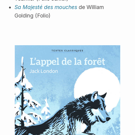
Sa Majesté des mouches
de William
Golding (Folio)