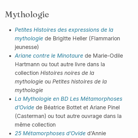
Mythologie
Petites Histoires des expressions de la
mythologie
de Brigitte Heller (Flammarion
jeunesse)
Ariane contre le Minotaure
de Marie-Odile
Hartmann ou tout autre livre dans la
collection
Histoires noires de la
mythologie
ou
Petites histoires de la
mythologie
La Mythologie en BD Les Métamorphoses
d’Ovide
de Béatrice Bottet et Ariane Pinel
(Casterman) ou tout autre ouvrage dans la
même collection
25 Métamorphoses d’Ovide
d’Annie