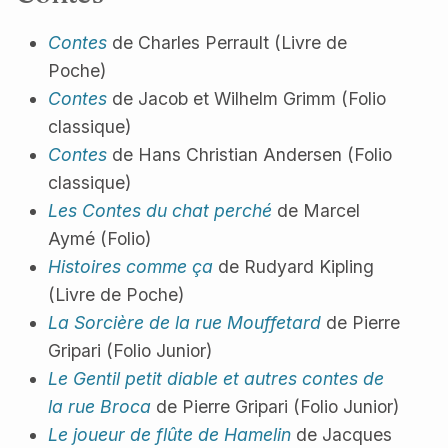
Contes
de Charles Perrault (Livre de
Poche)
Contes
de Jacob et Wilhelm Grimm (Folio
classique)
Contes
de Hans Christian Andersen (Folio
classique)
Les Contes du chat perché
de Marcel
Aymé (Folio)
Histoires comme ça
de Rudyard Kipling
(Livre de Poche)
La Sorcière de la rue Mouffetard
de Pierre
Gripari (Folio Junior)
Le Gentil petit diable et autres contes de
la rue Broca
de Pierre Gripari (Folio Junior)
Le joueur de flûte de Hamelin
de Jacques