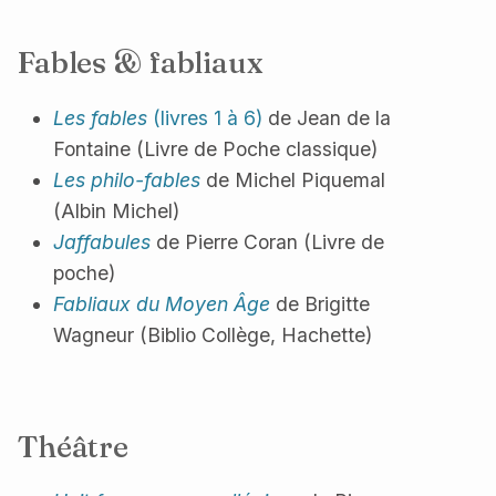
Fables & fabliaux
Les fables
(livres 1 à 6)
de Jean de la
Fontaine (Livre de Poche classique)
Les philo-fables
de Michel Piquemal
(Albin Michel)
Jaffabules
de Pierre Coran (Livre de
poche)
Fabliaux du Moyen Âge
de Brigitte
Wagneur (Biblio Collège, Hachette)
Théâtre