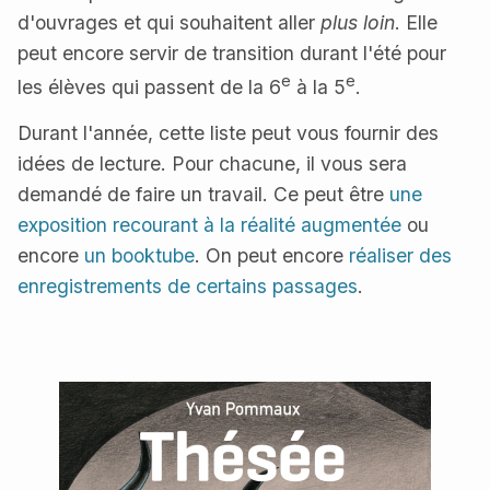
d'ouvrages et qui souhaitent aller
plus loin
. Elle
peut encore servir de transition durant l'été pour
e
e
les élèves qui passent de la 6
à la 5
.
Durant l'année, cette liste peut vous fournir des
idées de lecture. Pour chacune, il vous sera
demandé de faire un travail. Ce peut être
une
exposition recourant à la réalité augmentée
ou
encore
un booktube
. On peut encore
réaliser des
enregistrements de certains passages
.