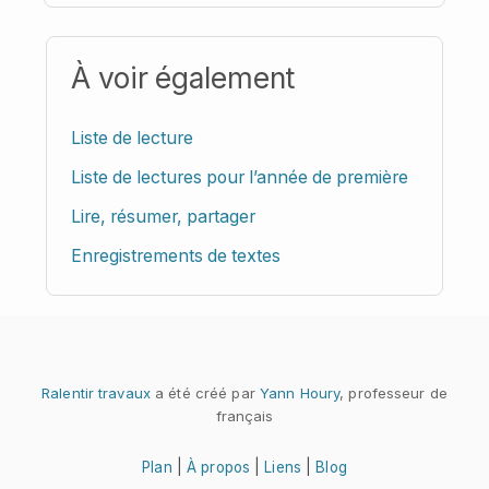
À voir également
Liste de lecture
Liste de lectures pour l’année de première
Lire, résumer, partager
Enregistrements de textes
Ralentir travaux
a été créé par
Yann Houry
, professeur de
français
Plan
|
À propos
|
Liens
|
Blog