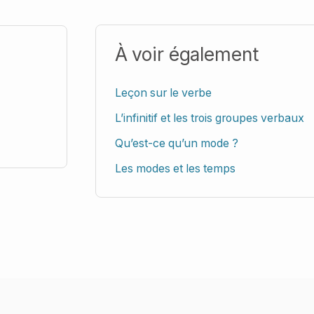
À voir également
Leçon sur le verbe
L’infinitif et les trois groupes verbaux
Qu’est-ce qu’un mode ?
Les modes et les temps