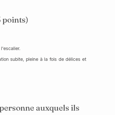
 points)
l'escalier.
tion subite, pleine à la fois de délices et
 personne auxquels ils