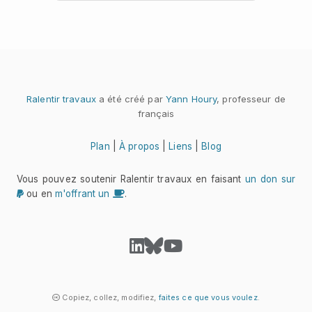
Ralentir travaux
a été créé par
Yann Houry
, professeur de
français
Plan
|
À propos
|
Liens
|
Blog
Vous pouvez soutenir Ralentir travaux en faisant
un don sur
ou en
m'offrant un
.
Copiez, collez, modifiez,
faites ce que vous voulez
.