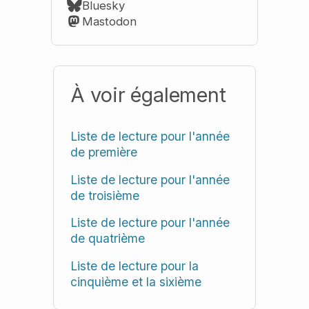
Bluesky
Mastodon
À voir également
Liste de lecture pour l'année
de première
Liste de lecture pour l'année
de troisième
Liste de lecture pour l'année
de quatrième
Liste de lecture pour la
cinquième et la sixième