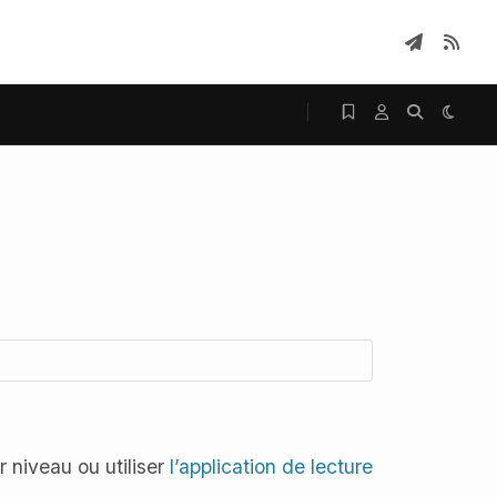
 niveau ou utiliser
l’application de lecture