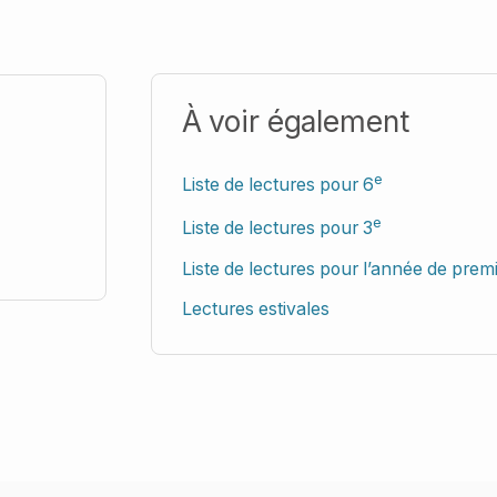
À voir également
e
Liste de lectures pour 6
e
Liste de lectures pour 3
Liste de lectures pour l’année de prem
Lectures estivales