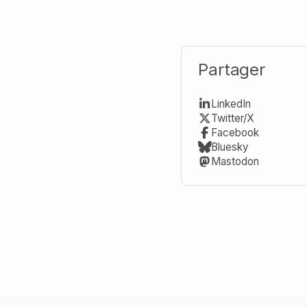
Partager
LinkedIn
Twitter/X
Facebook
Bluesky
Mastodon