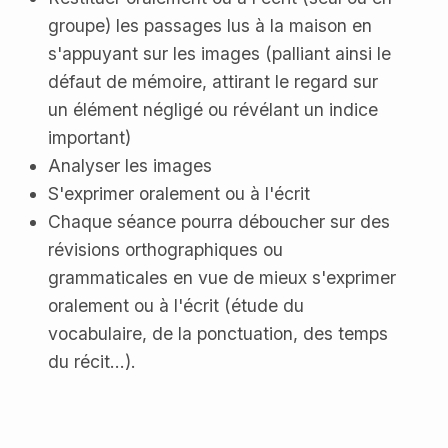
groupe) les passages lus à la maison en
s'appuyant sur les images (palliant ainsi le
défaut de mémoire, attirant le regard sur
un élément négligé ou révélant un indice
important)
Analyser les images
S'exprimer oralement ou à l'écrit
Chaque séance pourra déboucher sur des
révisions orthographiques ou
grammaticales en vue de mieux s'exprimer
oralement ou à l'écrit (étude du
vocabulaire, de la ponctuation, des temps
du récit...).