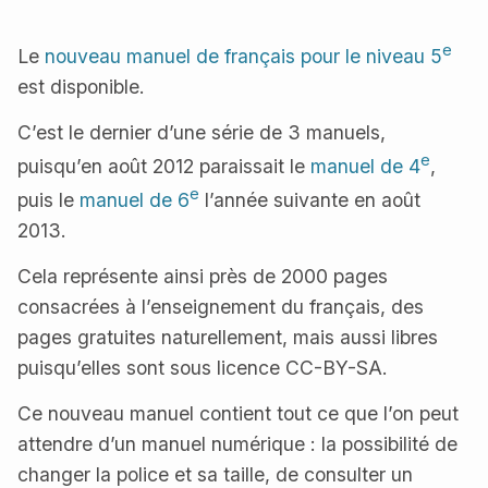
e
Le
nouveau manuel de français pour le niveau 5
est disponible.
C’est le dernier d’une série de 3 manuels,
e
puisqu’en août 2012 paraissait le
manuel de 4
,
e
puis le
manuel de 6
l’année suivante en août
2013.
Cela représente ainsi près de 2000 pages
consacrées à l’enseignement du français, des
pages gratuites naturellement, mais aussi libres
puisqu’elles sont sous licence CC-BY-SA.
Ce nouveau manuel contient tout ce que l’on peut
attendre d’un manuel numérique : la possibilité de
changer la police et sa taille, de consulter un