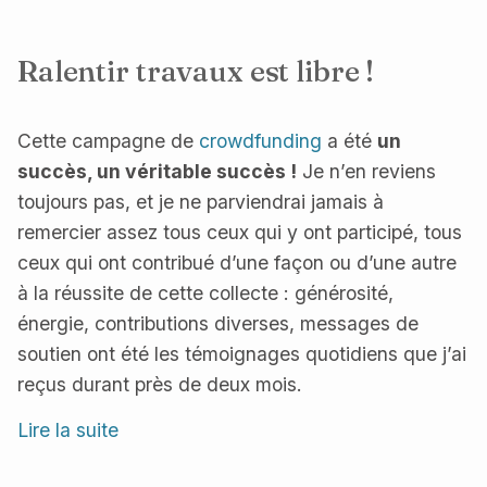
Ralentir travaux est libre !
Cette campagne de
crowdfunding
a été
un
succès, un véritable succès !
Je n’en reviens
toujours pas, et je ne parviendrai jamais à
remercier assez tous ceux qui y ont participé, tous
ceux qui ont contribué d’une façon ou d’une autre
à la réussite de cette collecte : générosité,
énergie, contributions diverses, messages de
soutien ont été les témoignages quotidiens que j’ai
reçus durant près de deux mois.
Lire la suite