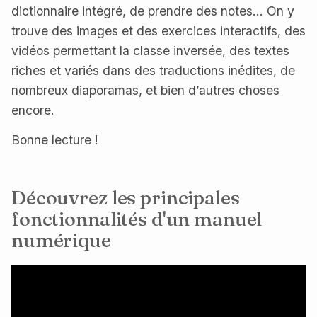
dictionnaire intégré, de prendre des notes… On y
trouve des images et des exercices interactifs, des
vidéos permettant la classe inversée, des textes
riches et variés dans des traductions inédites, de
nombreux diaporamas, et bien d’autres choses
encore.
Bonne lecture !
Découvrez les principales
fonctionnalités d'un manuel
numérique