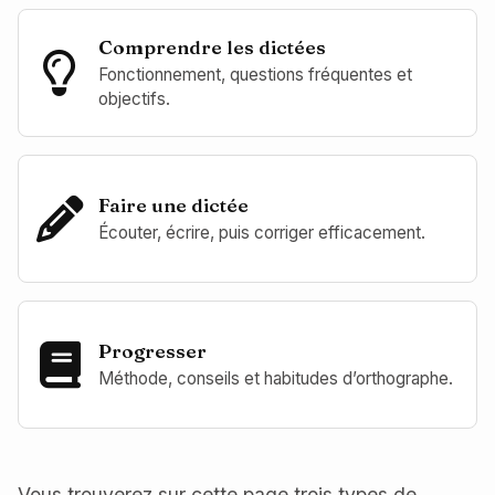
Comprendre les dictées
Fonctionnement, questions fréquentes et
objectifs.
Faire une dictée
Écouter, écrire, puis corriger efficacement.
Progresser
Méthode, conseils et habitudes d’orthographe.
Vous trouverez sur cette page trois types de