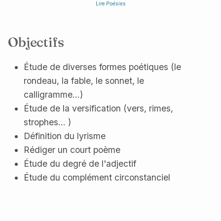
Lire
Poésies
Objectifs
Étude de diverses formes poétiques (le
rondeau, la fable, le sonnet, le
calligramme...)
Étude de la versification (vers, rimes,
strophes... )
Définition du lyrisme
Rédiger un court poème
Étude du degré de l'adjectif
Étude du complément circonstanciel