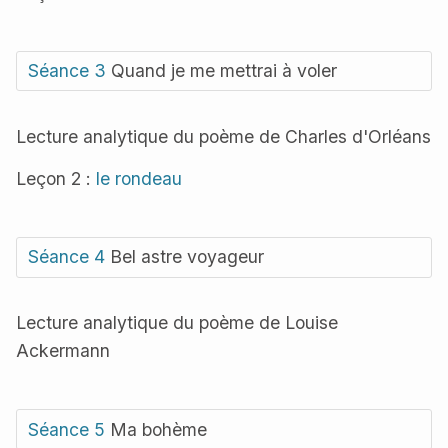
Séance 3
Quand je me mettrai à voler
Lecture analytique du poème de Charles d'Orléans
Leçon 2 :
le rondeau
Séance 4
Bel astre voyageur
Lecture analytique du poème de Louise
Ackermann
Séance 5
Ma bohème