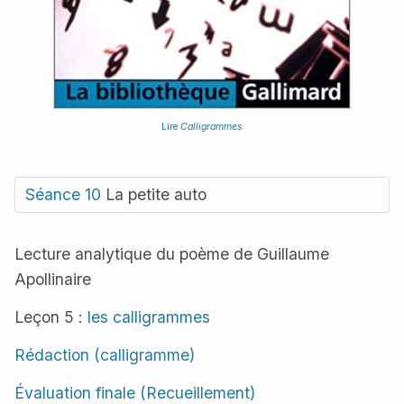
Lire
Calligrammes
Séance 10
La petite auto
Lecture analytique du poème de Guillaume
Apollinaire
Leçon 5 :
les calligrammes
Rédaction (calligramme)
Évaluation finale (Recueillement)