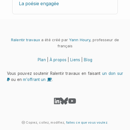
La poésie engagée
Ralentir travaux
a été créé par
Yann Houry
, professeur de
français
Plan
|
À propos
|
Liens
|
Blog
Vous pouvez soutenir Ralentir travaux en faisant
un don sur
ou en
m'offrant un
.
Copiez, collez, modifiez,
faites ce que vous voulez
.