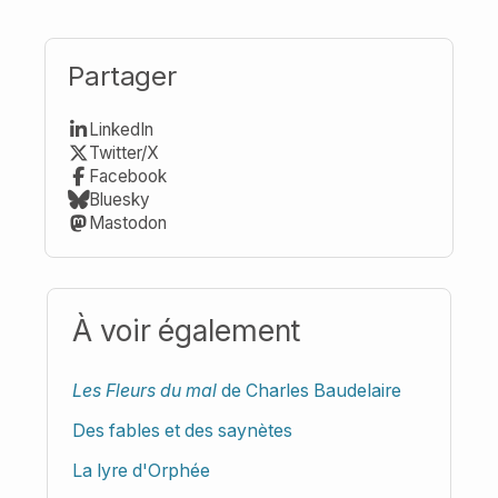
Partager
LinkedIn
Twitter/X
Facebook
Bluesky
Mastodon
À voir également
Les Fleurs du mal
de Charles Baudelaire
Des fables et des saynètes
La lyre d'Orphée