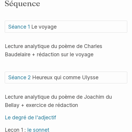
Séquence
Séance 1
Le voyage
Lecture analytique du poème de Charles
Baudelaire + rédaction sur le voyage
Séance 2
Heureux qui comme Ulysse
Lecture analytique du poème de Joachim du
Bellay + exercice de rédaction
Le degré de l'adjectif
Leçon 1 :
le sonnet