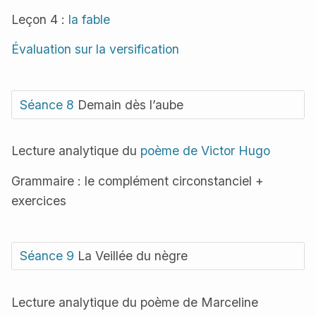
Leçon 4 :
la fable
Évaluation sur la versification
Séance 8
Demain dès l’aube
Lecture analytique du
poème de Victor Hugo
Grammaire : le complément circonstanciel +
exercices
Séance 9
La Veillée du nègre
Lecture analytique du poème de Marceline