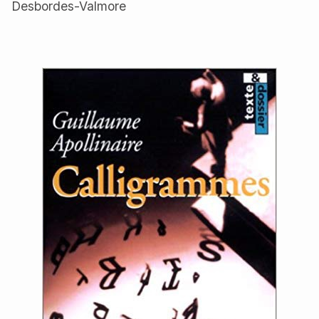
Desbordes-Valmore