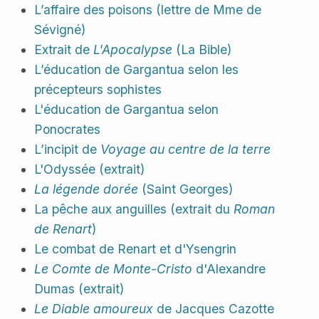
L’affaire des poisons (lettre de Mme de
Sévigné)
Extrait de
L'Apocalypse
(La Bible)
L’éducation de Gargantua selon les
précepteurs sophistes
L'éducation de Gargantua selon
Ponocrates
L’incipit de
Voyage au centre de la terre
L'Odyssée (extrait)
La légende dorée
(Saint Georges)
La pêche aux anguilles (extrait du
Roman
de Renart
)
Le combat de Renart et d'Ysengrin
Le Comte de Monte-Cristo
d'Alexandre
Dumas (extrait)
Le Diable amoureux
de Jacques Cazotte