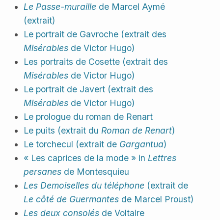
Le Passe-muraille
de Marcel Aymé
(extrait)
Le portrait de Gavroche (extrait des
Misérables
de Victor Hugo)
Les portraits de Cosette (extrait des
Misérables
de Victor Hugo)
Le portrait de Javert (extrait des
Misérables
de Victor Hugo)
Le prologue du roman de Renart
Le puits (extrait du
Roman de Renart
)
Le torchecul (extrait de
Gargantua
)
« Les caprices de la mode » in
Lettres
persanes
de Montesquieu
Les Demoiselles du téléphone
(extrait de
Le côté de Guermantes
de Marcel Proust)
Les deux consolés
de Voltaire