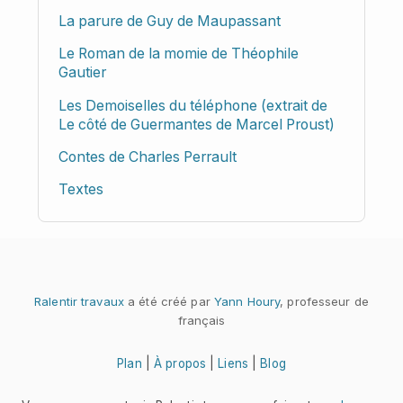
La parure de Guy de Maupassant
Le Roman de la momie de Théophile
Gautier
Les Demoiselles du téléphone (extrait de
Le côté de Guermantes de Marcel Proust)
Contes de Charles Perrault
Textes
Ralentir travaux
a été créé par
Yann Houry
, professeur de
français
Plan
|
À propos
|
Liens
|
Blog