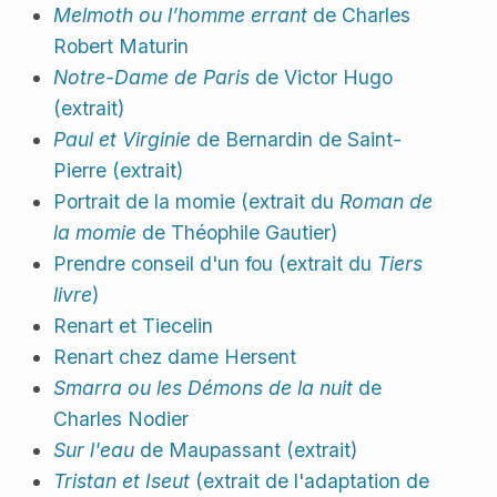
Melmoth ou l’homme errant
de Charles
Robert Maturin
Notre-Dame de Paris
de Victor Hugo
(extrait)
Paul et Virginie
de Bernardin de Saint-
Pierre (extrait)
Portrait de la momie (extrait du
Roman de
la momie
de Théophile Gautier)
Prendre conseil d'un fou (extrait du
Tiers
livre
)
Renart et Tiecelin
Renart chez dame Hersent
Smarra ou les Démons de la nuit
de
Charles Nodier
Sur l'eau
de Maupassant (extrait)
Tristan et Iseut
(extrait de l'adaptation de