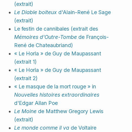
(extrait)
Le Diable boiteux
d'Alain-René Le Sage
(extrait)
Le festin de cannibales (extrait des
Mémoires d'Outre-Tombe
de François-
René de Chateaubriand)
« Le Horla » de Guy de Maupassant
(extrait 1)
« Le Horla » de Guy de Maupassant
(extrait 2)
« Le masque de la mort rouge » in
Nouvelles histoires extraordinaires
d'Edgar Allan Poe
Le Moine
de Matthew Gregory Lewis
(extrait)
Le monde comme il va
de Voltaire