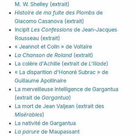
M. W. Shelley (extrait)
Histoire de ma fuite des Plombs
de
Giacomo Casanova (extrait)
Incipit
Les Confessions
de Jean-Jacques
Rousseau (extrait)
« Jeannot et Colin » de Voltaire
La Chanson de Roland
(extrait)
La colère d'Achille (extrait de
L'Iliade
)
« La disparition d'Honoré Subrac » de
Guillaume Apollinaire
La merveilleuse intelligence de Gargantua
(extrait de
Gargantua
)
La mort de Jean Valjean (extrait des
Misérables
)
La nativité de Gargantua
La parure
de Maupassant